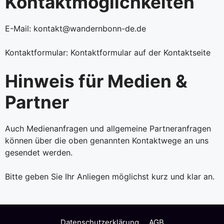
Kontaktmöglichkeiten
E-Mail:
kontakt@wandernbonn-de.de
Kontaktformular: Kontaktformular auf der Kontaktseite
Hinweis für Medien &
Partner
Auch Medienanfragen und allgemeine Partneranfragen
können über die oben genannten Kontaktwege an uns
gesendet werden.
Bitte geben Sie Ihr Anliegen möglichst kurz und klar an.
Datenschutzerklärung
AGB