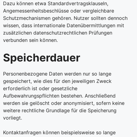
Dazu können etwa Standardvertragsklauseln,
Angemessenheitsbeschlüsse oder vergleichbare
Schutzmechanismen gehören. Nutzer sollten dennoch
wissen, dass internationale Datenübermittlungen mit
zusätzlichen datenschutzrechtlichen Prüfungen
verbunden sein können.
Speicherdauer
Personenbezogene Daten werden nur so lange
gespeichert, wie dies für den jeweiligen Zweck
erforderlich ist oder gesetzliche
Aufbewahrungspflichten bestehen. Anschließend
werden sie gelöscht oder anonymisiert, sofern keine
weitere rechtliche Grundlage für die Speicherung
vorliegt.
Kontaktanfragen können beispielsweise so lange