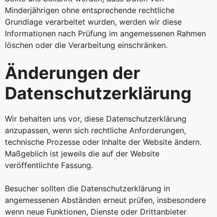
Minderjährigen ohne entsprechende rechtliche
Grundlage verarbeitet wurden, werden wir diese
Informationen nach Prüfung im angemessenen Rahmen
löschen oder die Verarbeitung einschränken.
Änderungen der
Datenschutzerklärung
Wir behalten uns vor, diese Datenschutzerklärung
anzupassen, wenn sich rechtliche Anforderungen,
technische Prozesse oder Inhalte der Website ändern.
Maßgeblich ist jeweils die auf der Website
veröffentlichte Fassung.
Besucher sollten die Datenschutzerklärung in
angemessenen Abständen erneut prüfen, insbesondere
wenn neue Funktionen, Dienste oder Drittanbieter