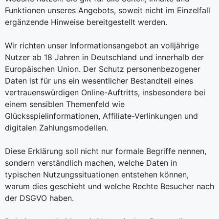
Funktionen unseres Angebots, soweit nicht im Einzelfall
ergänzende Hinweise bereitgestellt werden.
Wir richten unser Informationsangebot an volljährige
Nutzer ab 18 Jahren in Deutschland und innerhalb der
Europäischen Union. Der Schutz personenbezogener
Daten ist für uns ein wesentlicher Bestandteil eines
vertrauenswürdigen Online-Auftritts, insbesondere bei
einem sensiblen Themenfeld wie
Glücksspielinformationen, Affiliate-Verlinkungen und
digitalen Zahlungsmodellen.
Diese Erklärung soll nicht nur formale Begriffe nennen,
sondern verständlich machen, welche Daten in
typischen Nutzungssituationen entstehen können,
warum dies geschieht und welche Rechte Besucher nach
der DSGVO haben.