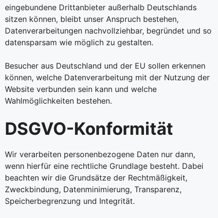
eingebundene Drittanbieter außerhalb Deutschlands
sitzen können, bleibt unser Anspruch bestehen,
Datenverarbeitungen nachvollziehbar, begründet und so
datensparsam wie möglich zu gestalten.
Besucher aus Deutschland und der EU sollen erkennen
können, welche Datenverarbeitung mit der Nutzung der
Website verbunden sein kann und welche
Wahlmöglichkeiten bestehen.
DSGVO-Konformität
Wir verarbeiten personenbezogene Daten nur dann,
wenn hierfür eine rechtliche Grundlage besteht. Dabei
beachten wir die Grundsätze der Rechtmäßigkeit,
Zweckbindung, Datenminimierung, Transparenz,
Speicherbegrenzung und Integrität.