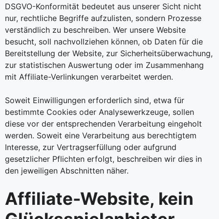
DSGVO-Konformität bedeutet aus unserer Sicht nicht
nur, rechtliche Begriffe aufzulisten, sondern Prozesse
verständlich zu beschreiben. Wer unsere Website
besucht, soll nachvollziehen können, ob Daten für die
Bereitstellung der Website, zur Sicherheitsüberwachung,
zur statistischen Auswertung oder im Zusammenhang
mit Affiliate-Verlinkungen verarbeitet werden.
Soweit Einwilligungen erforderlich sind, etwa für
bestimmte Cookies oder Analysewerkzeuge, sollen
diese vor der entsprechenden Verarbeitung eingeholt
werden. Soweit eine Verarbeitung aus berechtigtem
Interesse, zur Vertragserfüllung oder aufgrund
gesetzlicher Pflichten erfolgt, beschreiben wir dies in
den jeweiligen Abschnitten näher.
Affiliate-Website, kein
Glücksspielanbieter