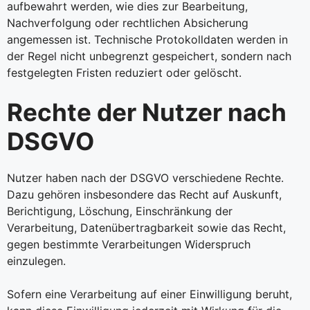
aufbewahrt werden, wie dies zur Bearbeitung,
Nachverfolgung oder rechtlichen Absicherung
angemessen ist. Technische Protokolldaten werden in
der Regel nicht unbegrenzt gespeichert, sondern nach
festgelegten Fristen reduziert oder gelöscht.
Rechte der Nutzer nach
DSGVO
Nutzer haben nach der DSGVO verschiedene Rechte.
Dazu gehören insbesondere das Recht auf Auskunft,
Berichtigung, Löschung, Einschränkung der
Verarbeitung, Datenübertragbarkeit sowie das Recht,
gegen bestimmte Verarbeitungen Widerspruch
einzulegen.
Sofern eine Verarbeitung auf einer Einwilligung beruht,