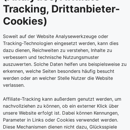
Tracking, Drittanbieter-
Cookies)
Soweit auf der Website Analysewerkzeuge oder
Tracking-Technologien eingesetzt werden, kann dies
dazu dienen, Reichweiten zu verstehen, Inhalte zu
verbessern und technische Nutzungsmuster
auszuwerten. Solche Daten helfen uns beispielsweise zu
erkennen, welche Seiten besonders häufig besucht
werden oder an welcher Stelle Nutzer die Website
verlassen.
Affiliate-Tracking kann außerdem genutzt werden, um
nachvollziehen zu können, ob ein externer Klick über
unsere Website erfolgt ist. Dabei können Kennungen,
Parameter in Links oder Cookies verwendet werden.
Diese Mechanismen dienen nicht dazu, Glücksspiele