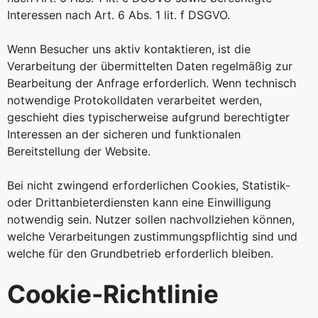
Interessen nach Art. 6 Abs. 1 lit. f DSGVO.
Wenn Besucher uns aktiv kontaktieren, ist die
Verarbeitung der übermittelten Daten regelmäßig zur
Bearbeitung der Anfrage erforderlich. Wenn technisch
notwendige Protokolldaten verarbeitet werden,
geschieht dies typischerweise aufgrund berechtigter
Interessen an der sicheren und funktionalen
Bereitstellung der Website.
Bei nicht zwingend erforderlichen Cookies, Statistik-
oder Drittanbieterdiensten kann eine Einwilligung
notwendig sein. Nutzer sollen nachvollziehen können,
welche Verarbeitungen zustimmungspflichtig sind und
welche für den Grundbetrieb erforderlich bleiben.
Cookie-Richtlinie