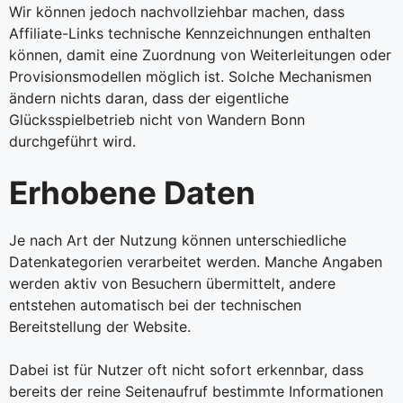
Wir können jedoch nachvollziehbar machen, dass
Affiliate-Links technische Kennzeichnungen enthalten
können, damit eine Zuordnung von Weiterleitungen oder
Provisionsmodellen möglich ist. Solche Mechanismen
ändern nichts daran, dass der eigentliche
Glücksspielbetrieb nicht von Wandern Bonn
durchgeführt wird.
Erhobene Daten
Je nach Art der Nutzung können unterschiedliche
Datenkategorien verarbeitet werden. Manche Angaben
werden aktiv von Besuchern übermittelt, andere
entstehen automatisch bei der technischen
Bereitstellung der Website.
Dabei ist für Nutzer oft nicht sofort erkennbar, dass
bereits der reine Seitenaufruf bestimmte Informationen