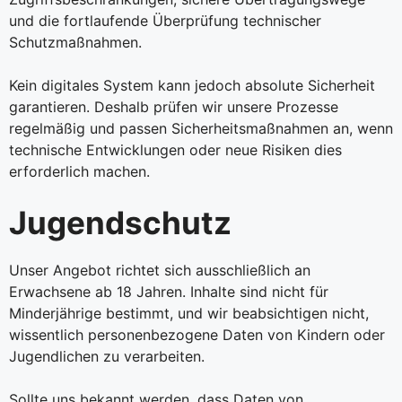
und die fortlaufende Überprüfung technischer
Schutzmaßnahmen.
Kein digitales System kann jedoch absolute Sicherheit
garantieren. Deshalb prüfen wir unsere Prozesse
regelmäßig und passen Sicherheitsmaßnahmen an, wenn
technische Entwicklungen oder neue Risiken dies
erforderlich machen.
Jugendschutz
Unser Angebot richtet sich ausschließlich an
Erwachsene ab 18 Jahren. Inhalte sind nicht für
Minderjährige bestimmt, und wir beabsichtigen nicht,
wissentlich personenbezogene Daten von Kindern oder
Jugendlichen zu verarbeiten.
Sollte uns bekannt werden, dass Daten von