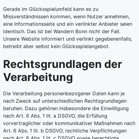
Gerade im Glücksspielumfeld kann es zu
Missverständnissen kommen, wenn Nutzer annehmen,
eine Informationsseite und ein verlinkter Anbieter seien
identisch. Das ist bei Wandern Bonn nicht der Fall.
Unsere Website informiert und verlinkt gegebenenfalls,
betreibt aber selbst kein Glücksspielangebot.
Rechtsgrundlagen der
Verarbeitung
Die Verarbeitung personenbezogener Daten kann je
nach Zweck auf unterschiedlichen Rechtsgrundlagen
beruhen. Dazu gehören insbesondere die Einwilligung
nach Art. 6 Abs. 1 lit. a DSGVO, die Erfüllung
vorvertraglicher oder kommunikativer Maßnahmen nach
Art. 6 Abs. 1 lit. b DSGVO, rechtliche Verpflichtungen
nach Art. 6 Abs. 1 lit. c DSGVO sowie berechtigte