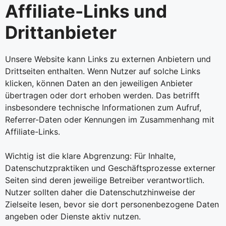
Affiliate-Links und
Drittanbieter
Unsere Website kann Links zu externen Anbietern und
Drittseiten enthalten. Wenn Nutzer auf solche Links
klicken, können Daten an den jeweiligen Anbieter
übertragen oder dort erhoben werden. Das betrifft
insbesondere technische Informationen zum Aufruf,
Referrer-Daten oder Kennungen im Zusammenhang mit
Affiliate-Links.
Wichtig ist die klare Abgrenzung: Für Inhalte,
Datenschutzpraktiken und Geschäftsprozesse externer
Seiten sind deren jeweilige Betreiber verantwortlich.
Nutzer sollten daher die Datenschutzhinweise der
Zielseite lesen, bevor sie dort personenbezogene Daten
angeben oder Dienste aktiv nutzen.