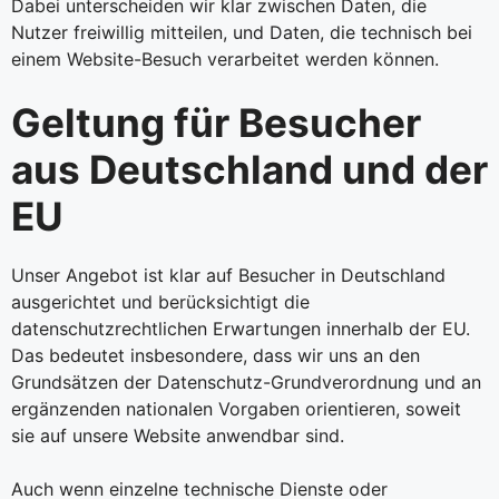
Dabei unterscheiden wir klar zwischen Daten, die
Nutzer freiwillig mitteilen, und Daten, die technisch bei
einem Website-Besuch verarbeitet werden können.
Geltung für Besucher
aus Deutschland und der
EU
Unser Angebot ist klar auf Besucher in Deutschland
ausgerichtet und berücksichtigt die
datenschutzrechtlichen Erwartungen innerhalb der EU.
Das bedeutet insbesondere, dass wir uns an den
Grundsätzen der Datenschutz-Grundverordnung und an
ergänzenden nationalen Vorgaben orientieren, soweit
sie auf unsere Website anwendbar sind.
Auch wenn einzelne technische Dienste oder