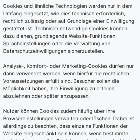
Cookies und ähnliche Technologien werden nur in dem
Umfang eingesetzt, wie dies technisch erforderlich,
rechtlich zulässig oder auf Grundlage einer Einwilligung
gestattet ist. Technisch notwendige Cookies können
dazu dienen, grundlegende Website-Funktionen,
Spracheinstellungen oder die Verwaltung von
Datenschutzeinwilligungen sicherzustellen.
Analyse-, Komfort- oder Marketing-Cookies dürfen nur
dann verwendet werden, wenn hierfür die rechtlichen
Voraussetzungen erfüllt sind. Besucher sollen die
Möglichkeit haben, ihre Einwilligung zu erteilen,
abzulehnen oder später anzupassen.
Nutzer können Cookies zudem häufig über ihre
Browsereinstellungen verwalten oder löschen. Dabei ist
allerdings zu beachten, dass einzelne Funktionen der
Website eingeschränkt sein können, wenn bestimmte