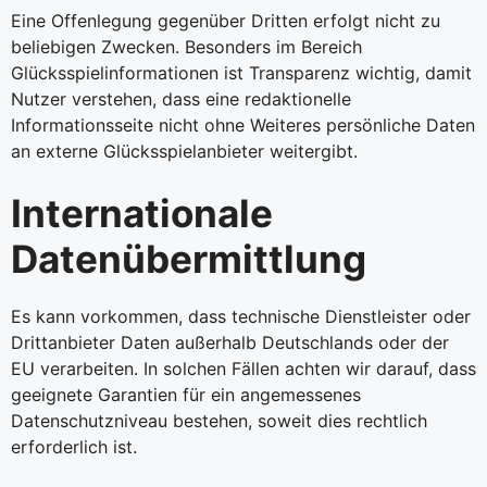
Eine Offenlegung gegenüber Dritten erfolgt nicht zu
beliebigen Zwecken. Besonders im Bereich
Glücksspielinformationen ist Transparenz wichtig, damit
Nutzer verstehen, dass eine redaktionelle
Informationsseite nicht ohne Weiteres persönliche Daten
an externe Glücksspielanbieter weitergibt.
Internationale
Datenübermittlung
Es kann vorkommen, dass technische Dienstleister oder
Drittanbieter Daten außerhalb Deutschlands oder der
EU verarbeiten. In solchen Fällen achten wir darauf, dass
geeignete Garantien für ein angemessenes
Datenschutzniveau bestehen, soweit dies rechtlich
erforderlich ist.