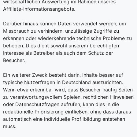
wirtschaftlichen Auswertung im Rahmen unseres
Affiliate-Informationsangebots.
Darüber hinaus können Daten verwendet werden, um
Missbrauch zu verhindern, unzulässige Zugriffe zu
erkennen oder wiederkehrende technische Probleme zu
beheben. Dies dient sowohl unserem berechtigten
Interesse als Betreiber als auch dem Schutz der
Besucher.
Ein weiterer Zweck besteht darin, Inhalte besser auf
typische Nutzerfragen in Deutschland auszurichten.
Wenn etwa erkennbar wird, dass Besucher häufig Seiten
zu verantwortungsvollem Spielen, rechtlichen Hinweisen
oder Datenschutzfragen aufrufen, kann dies in die
redaktionelle Priorisierung einfließen, ohne dass daraus
automatisch eine individuelle Profilbildung entstehen
muss.