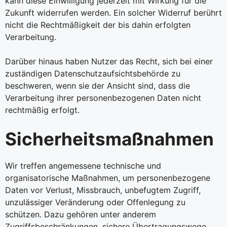
kann diese Einwilligung jederzeit mit Wirkung für die
Zukunft widerrufen werden. Ein solcher Widerruf berührt
nicht die Rechtmäßigkeit der bis dahin erfolgten
Verarbeitung.
Darüber hinaus haben Nutzer das Recht, sich bei einer
zuständigen Datenschutzaufsichtsbehörde zu
beschweren, wenn sie der Ansicht sind, dass die
Verarbeitung ihrer personenbezogenen Daten nicht
rechtmäßig erfolgt.
Sicherheitsmaßnahmen
Wir treffen angemessene technische und
organisatorische Maßnahmen, um personenbezogene
Daten vor Verlust, Missbrauch, unbefugtem Zugriff,
unzulässiger Veränderung oder Offenlegung zu
schützen. Dazu gehören unter anderem
Zugriffsbeschränkungen, sichere Übertragungswege