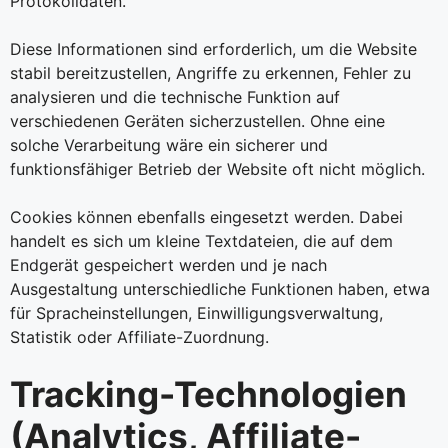
Protokolldaten.
Diese Informationen sind erforderlich, um die Website
stabil bereitzustellen, Angriffe zu erkennen, Fehler zu
analysieren und die technische Funktion auf
verschiedenen Geräten sicherzustellen. Ohne eine
solche Verarbeitung wäre ein sicherer und
funktionsfähiger Betrieb der Website oft nicht möglich.
Cookies können ebenfalls eingesetzt werden. Dabei
handelt es sich um kleine Textdateien, die auf dem
Endgerät gespeichert werden und je nach
Ausgestaltung unterschiedliche Funktionen haben, etwa
für Spracheinstellungen, Einwilligungsverwaltung,
Statistik oder Affiliate-Zuordnung.
Tracking-Technologien
(Analytics, Affiliate-