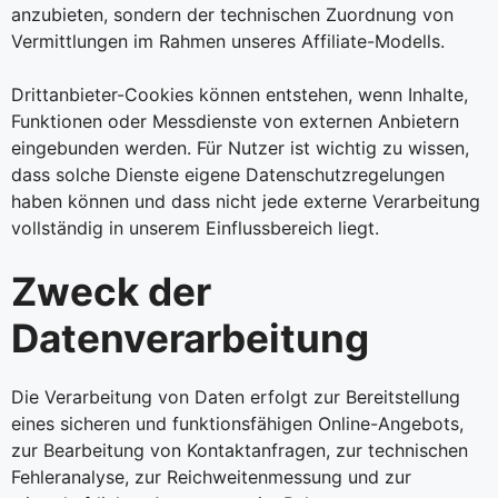
anzubieten, sondern der technischen Zuordnung von
Vermittlungen im Rahmen unseres Affiliate-Modells.
Drittanbieter-Cookies können entstehen, wenn Inhalte,
Funktionen oder Messdienste von externen Anbietern
eingebunden werden. Für Nutzer ist wichtig zu wissen,
dass solche Dienste eigene Datenschutzregelungen
haben können und dass nicht jede externe Verarbeitung
vollständig in unserem Einflussbereich liegt.
Zweck der
Datenverarbeitung
Die Verarbeitung von Daten erfolgt zur Bereitstellung
eines sicheren und funktionsfähigen Online-Angebots,
zur Bearbeitung von Kontaktanfragen, zur technischen
Fehleranalyse, zur Reichweitenmessung und zur