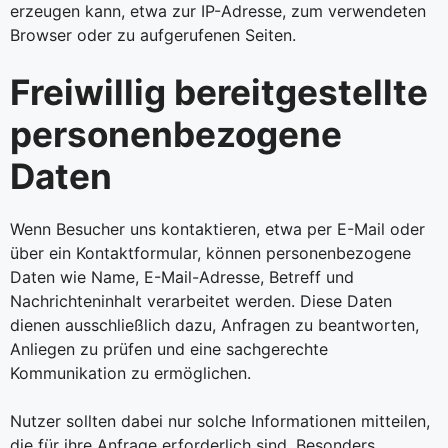
erzeugen kann, etwa zur IP-Adresse, zum verwendeten
Browser oder zu aufgerufenen Seiten.
Freiwillig bereitgestellte
personenbezogene
Daten
Wenn Besucher uns kontaktieren, etwa per E-Mail oder
über ein Kontaktformular, können personenbezogene
Daten wie Name, E-Mail-Adresse, Betreff und
Nachrichteninhalt verarbeitet werden. Diese Daten
dienen ausschließlich dazu, Anfragen zu beantworten,
Anliegen zu prüfen und eine sachgerechte
Kommunikation zu ermöglichen.
Nutzer sollten dabei nur solche Informationen mitteilen,
die für ihre Anfrage erforderlich sind. Besonders