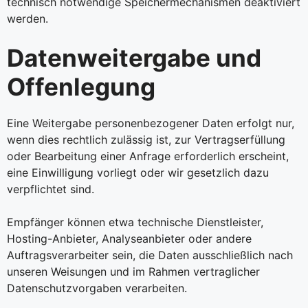
technisch notwendige Speichermechanismen deaktiviert
werden.
Datenweitergabe und
Offenlegung
Eine Weitergabe personenbezogener Daten erfolgt nur,
wenn dies rechtlich zulässig ist, zur Vertragserfüllung
oder Bearbeitung einer Anfrage erforderlich erscheint,
eine Einwilligung vorliegt oder wir gesetzlich dazu
verpflichtet sind.
Empfänger können etwa technische Dienstleister,
Hosting-Anbieter, Analyseanbieter oder andere
Auftragsverarbeiter sein, die Daten ausschließlich nach
unseren Weisungen und im Rahmen vertraglicher
Datenschutzvorgaben verarbeiten.