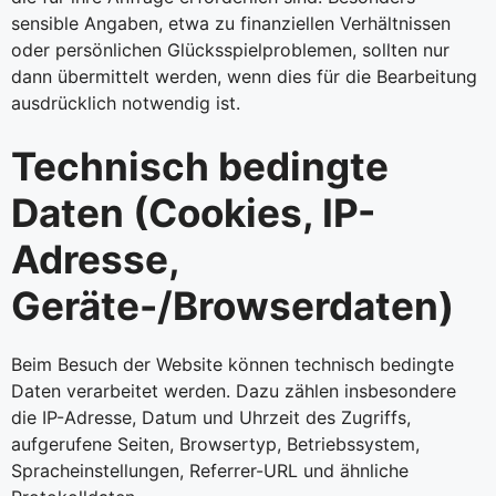
sensible Angaben, etwa zu finanziellen Verhältnissen
oder persönlichen Glücksspielproblemen, sollten nur
dann übermittelt werden, wenn dies für die Bearbeitung
ausdrücklich notwendig ist.
Technisch bedingte
Daten (Cookies, IP-
Adresse,
Geräte-/Browserdaten)
Beim Besuch der Website können technisch bedingte
Daten verarbeitet werden. Dazu zählen insbesondere
die IP-Adresse, Datum und Uhrzeit des Zugriffs,
aufgerufene Seiten, Browsertyp, Betriebssystem,
Spracheinstellungen, Referrer-URL und ähnliche