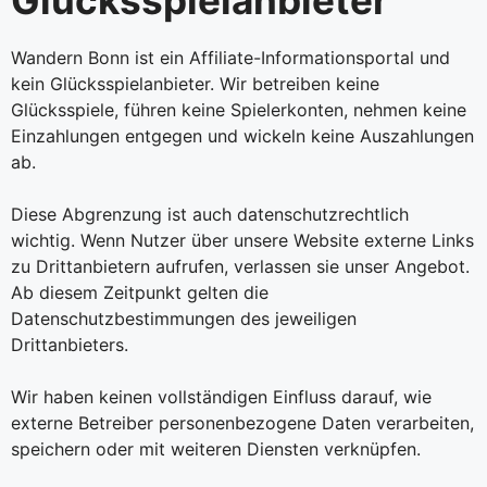
Wandern Bonn ist ein Affiliate-Informationsportal und
kein Glücksspielanbieter. Wir betreiben keine
Glücksspiele, führen keine Spielerkonten, nehmen keine
Einzahlungen entgegen und wickeln keine Auszahlungen
ab.
Diese Abgrenzung ist auch datenschutzrechtlich
wichtig. Wenn Nutzer über unsere Website externe Links
zu Drittanbietern aufrufen, verlassen sie unser Angebot.
Ab diesem Zeitpunkt gelten die
Datenschutzbestimmungen des jeweiligen
Drittanbieters.
Wir haben keinen vollständigen Einfluss darauf, wie
externe Betreiber personenbezogene Daten verarbeiten,
speichern oder mit weiteren Diensten verknüpfen.