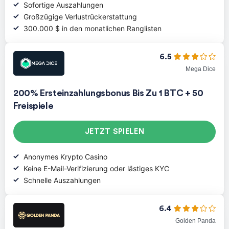
Sofortige Auszahlungen
Großzügige Verlustrückerstattung
300.000 $ in den monatlichen Ranglisten
6.5
Mega Dice
200% Ersteinzahlungsbonus Bis Zu 1 BTC + 50
Freispiele
JETZT SPIELEN
Anonymes Krypto Casino
Keine E-Mail-Verifizierung oder lästiges KYC
Schnelle Auszahlungen
6.4
Golden Panda