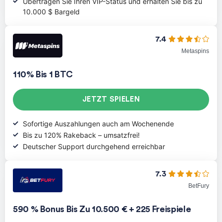
Übertragen Sie Ihren VIP-Status und erhalten Sie bis zu
10.000 $ Bargeld
7.4
Metaspins
110% Bis 1 BTC
JETZT SPIELEN
Sofortige Auszahlungen auch am Wochenende
Bis zu 120% Rakeback – umsatzfrei!
Deutscher Support durchgehend erreichbar
7.3
BetFury
590 % Bonus Bis Zu 10.500 € + 225 Freispiele