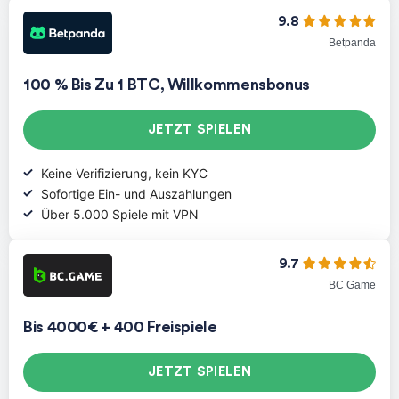
9.8
Betpanda
100 % Bis Zu 1 BTC, Willkommensbonus
JETZT SPIELEN
Keine Verifizierung, kein KYC
Sofortige Ein- und Auszahlungen
Über 5.000 Spiele mit VPN
9.7
BC Game
Bis 4000€ + 400 Freispiele
JETZT SPIELEN