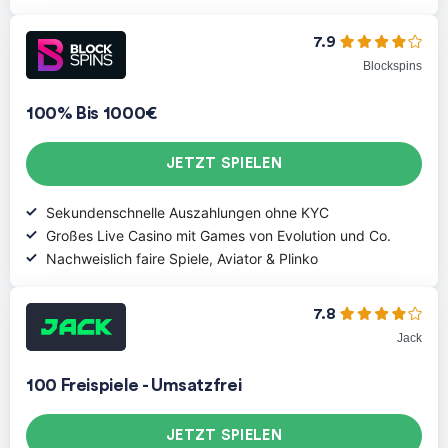
7.9
Blockspins
100% Bis 1000€
JETZT SPIELEN
Sekundenschnelle Auszahlungen ohne KYC
Großes Live Casino mit Games von Evolution und Co.
Nachweislich faire Spiele, Aviator & Plinko
7.8
Jack
100 Freispiele - Umsatzfrei
JETZT SPIELEN