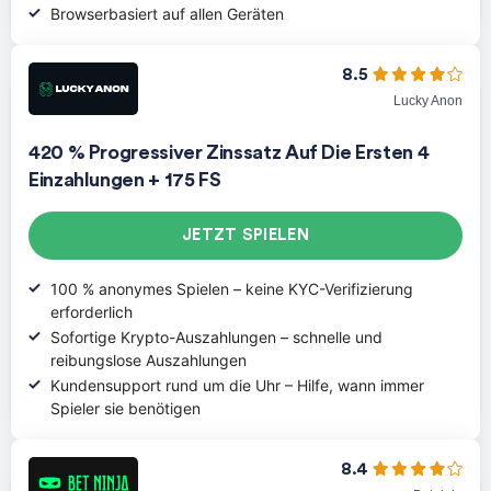
Browserbasiert auf allen Geräten
8.5
Lucky Anon
420 % Progressiver Zinssatz Auf Die Ersten 4
Einzahlungen + 175 FS
JETZT SPIELEN
100 % anonymes Spielen – keine KYC-Verifizierung
erforderlich
Sofortige Krypto-Auszahlungen – schnelle und
reibungslose Auszahlungen
Kundensupport rund um die Uhr – Hilfe, wann immer
Spieler sie benötigen
8.4