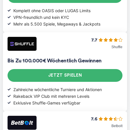
Komplett ohne OASIS oder LUGAS Limits
VPN-freundlich und kein KYC
Mehr als 5.500 Spiele, Megaways & Jackpots
7.7
Shuffle
Bis Zu 100.000€ Wöchentlich Gewinnen
JETZT SPIELEN
Zahlreiche wöchentliche Turniere und Aktionen
Rakeback VIP Club mit mehreren Levels
Exklusive Shuffle-Games verfügbar
7.6
Betbolt