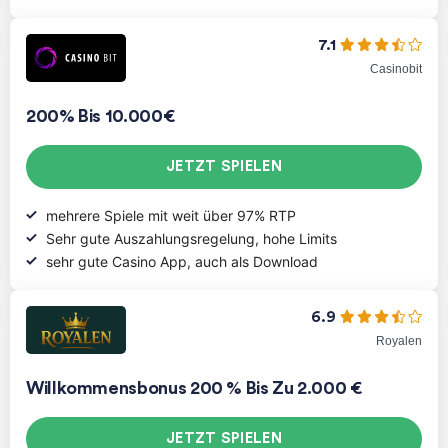
7.1
Casinobit
200% Bis 10.000€
JETZT SPIELEN
mehrere Spiele mit weit über 97% RTP
Sehr gute Auszahlungsregelung, hohe Limits
sehr gute Casino App, auch als Download
6.9
Royalen
Willkommensbonus 200 % Bis Zu 2.000 €
JETZT SPIELEN