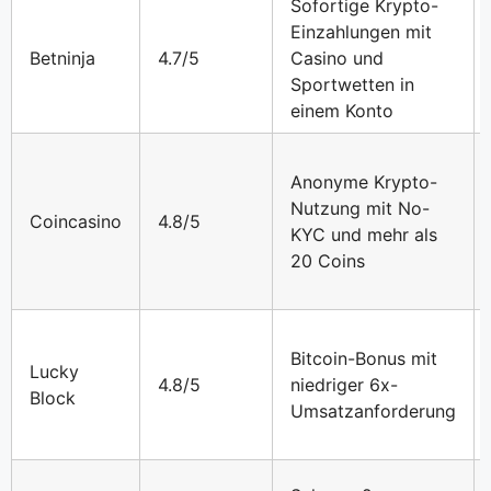
Sofortige Krypto-
Einzahlungen mit
Betninja
4.7/5
Casino und
Sportwetten in
einem Konto
Anonyme Krypto-
Nutzung mit No-
Coincasino
4.8/5
KYC und mehr als
20 Coins
Bitcoin-Bonus mit
Lucky
4.8/5
niedriger 6x-
Block
Umsatzanforderung