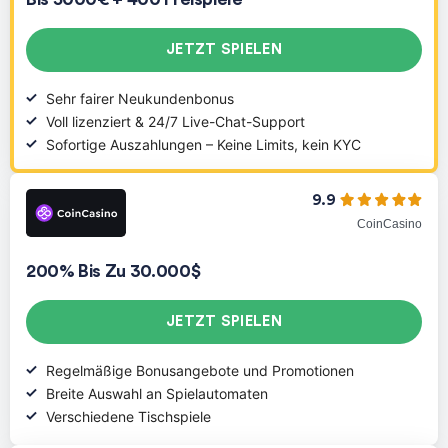
JETZT SPIELEN
Sehr fairer Neukundenbonus
Voll lizenziert & 24/7 Live-Chat-Support
Sofortige Auszahlungen – Keine Limits, kein KYC
9.9
CoinCasino
200% Bis Zu 30.000$
JETZT SPIELEN
Regelmäßige Bonusangebote und Promotionen
Breite Auswahl an Spielautomaten
Verschiedene Tischspiele