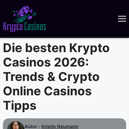
Skip
to
content
Die besten Krypto
Casinos 2026:
Trends & Crypto
Online Casinos
Tipps
Autor :
Kristin Neumann